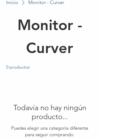
Inicio
Monitor - Curver
Monitor -
Curver
0 productos
Todavía no hay ningún
producto...
Puedes elegir una categoría diferente
para seguir comprando.