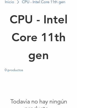
Inicio
CPU - Intel Core 11th gen
CPU - Intel
Core 11th
gen
0 productos
Todavía no hay ningún